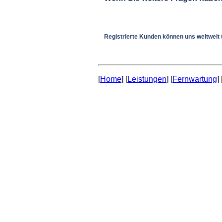
Registrierte Kunden können uns weltweit
[
Home
] [
Leistungen
] [
Fernwartung
] 