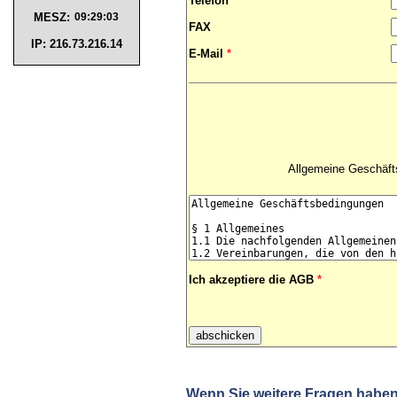
Telefon
MESZ:
FAX
IP: 216.73.216.14
E-Mail
*
Allgemeine Geschäft
Ich akzeptiere die AGB
*
Wenn Sie weitere Fragen haben 