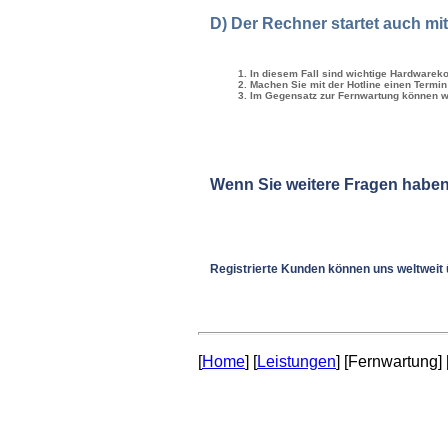
D) Der Rechner startet auch mit
In diesem Fall sind wichtige Hardwarek
Machen Sie mit der Hotline einen Termin
Im Gegensatz zur Fernwartung können wir
Wenn Sie weitere Fragen haben 
Registrierte Kunden können uns weltweit
[
Home
] [
Leistungen
] [Fernwartung] 