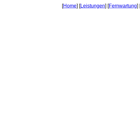
[
Home
] [
Leistungen
] [
Fernwartung
]