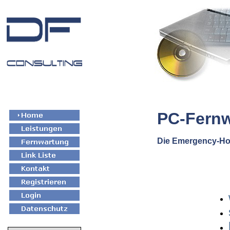
PC-Fern
Die Emergency-Hot